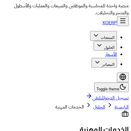
منصة واحدة للمحاسبة والموظفين والمبيعات والعمليات والأسطول
والمتجر والتحليلات.
XO
ERP
المنتجات
الحلول
الأسعار
المصادر
Toggle theme
تسجيل الدخول
لنلتقي
الرئيسية
الحلول
الخدمات المهنية
الخدمات المهنية